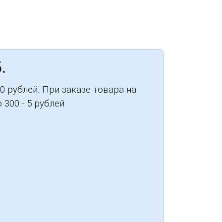
.
0 рублей. При заказе товара на
 300 - 5 рублей