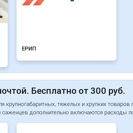
ЕРИП
очтой. Бесплатно от 300 руб.
для крупногабаритных, тяжелых и хрупких товаро
 саженцев дополнительно включаются расходы по 