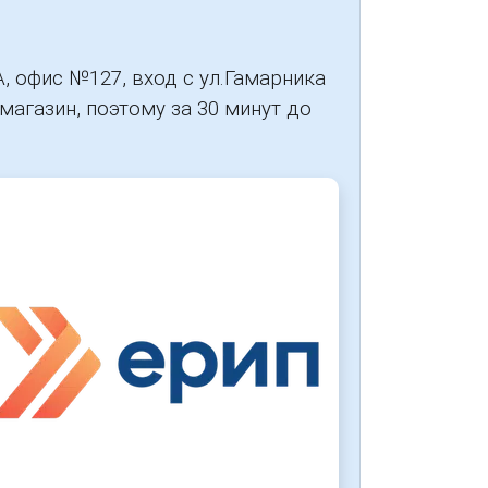
, офис №127, вход с ул.Гамарника
магазин, поэтому за 30 минут до