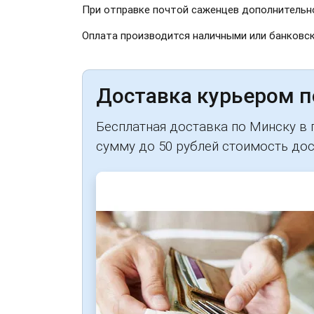
При отправке почтой саженцев дополнительно
Оплата производится наличными или банковск
Доставка курьером по
Бесплатная доставка по Минску в п
сумму до 50 рублей стоимость достав