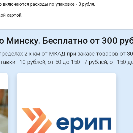
 включаются расходы по упаковке - 3 рубля.
ой картой.
 Минску. Бесплатно от 300 руб
ределах 2-х км от МКАД при заказе товаров от 30
ки - 10 рублей, от 50 до 150 - 7 рублей, от 150 до