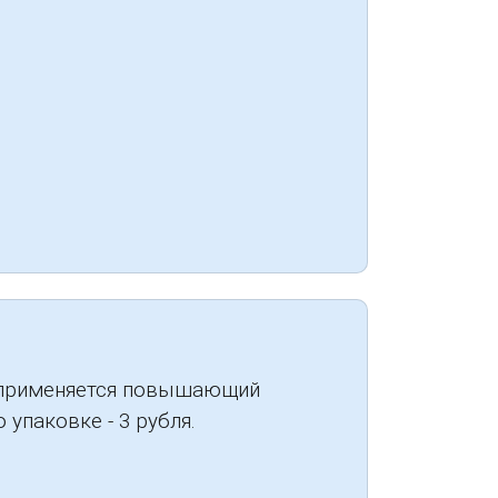
в применяется повышающий
упаковке - 3 рубля.