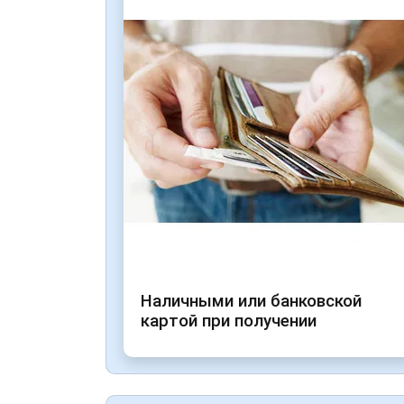
Наличными или банковской
картой при получении