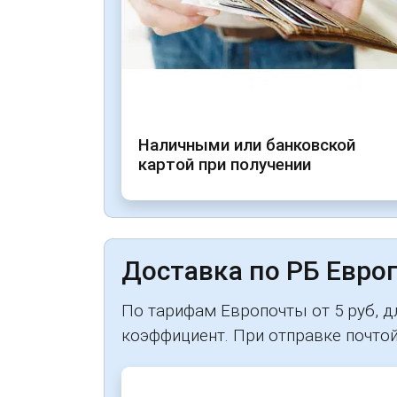
Наличными или банковской
картой при получении
Доставка по РБ Европ
По тарифам Европочты от 5 руб, 
коэффициент. При отправке почтой