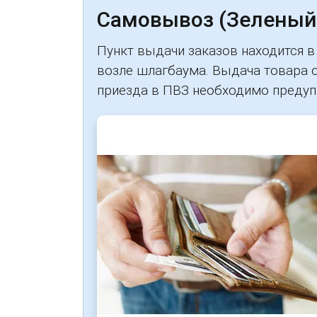
Самовывоз (Зеленый
Пункт выдачи заказов находится в 
возле шлагбаума. Выдача товара ос
приезда в ПВЗ необходимо предупр