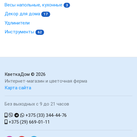
Весы напольные, кухонные
3
Декор для дома
17
Удлинители
Инструменты
62
КветкаДом
© 2026
Интернет-магазин и цветочная ферма
Карта сайта
Без выходных с 9 до 21 часов
+375 (33) 344-44-76
+375 (29) 669-01-11