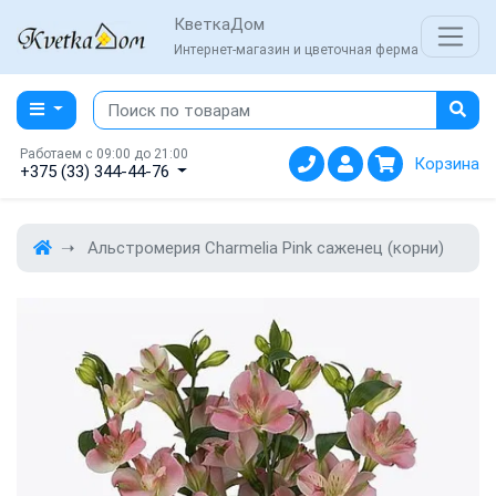
КветкаДом
Интернет-магазин и цветочная ферма
Работаем с 09:00 до 21:00
Корзина
+375 (33) 344-44-76
Альстромерия Charmelia Pink саженец (корни)