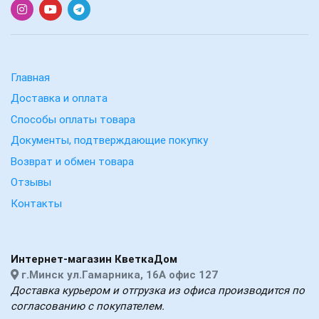
Главная
Доставка и оплата
Способы оплаты товара
Документы, подтверждающие покупку
Возврат и обмен товара
Отзывы
Контакты
Интернет-магазин КветкаДом
г.Минск ул.Гамарника, 16А офис 127
Доставка курьером и отгрузка из офиса производится по
согласованию с покупателем.