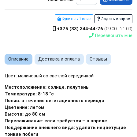
Купить в 1 клик
Задать вопрос
+375 (33) 344-44-76
(09:00 - 21:00)
Перезвонить мне
Описание
Доставка и оплата
Отзывы
Цвет: малиновый со светлой серединкой
Местоположение: солнце, полутень
Температура: 8-18 °с
Полив: в течение вегетационного периода
Цветение: летом
Высота: до 80 см
Пересаживание: если требуется – в апреле
Поддержание внешнего вида: удалять нецветущие
тонкие побеги