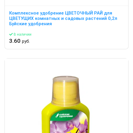
Комплексное удобрение ЦВЕТОЧНЫЙ РАЙ для
ЦВЕТУЩИХ комнатных и садовых растений 0,2л
Буйские удобрения
В наличии
3.60
руб.