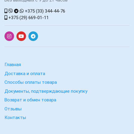
+375 (33) 344-44-76
+375 (29) 669-01-11
Главная
Доставка и оплата
Способы оплаты товара
Документы, подтверждающие покупку
Возврат и обмен товара
Отзывы
Контакты