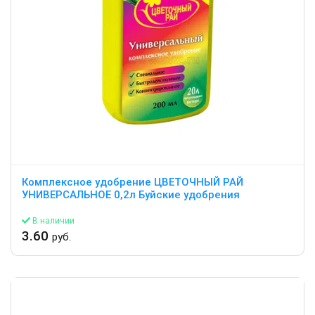
Комплексное удобрение ЦВЕТОЧНЫЙ РАЙ
УНИВЕРСАЛЬНОЕ 0,2л Буйские удобрения
В наличии
3.60
руб.