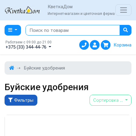
КветкаДом
Интернет-магазин и цветочная ферма
Работаем с 09:00 до 21:00
Корзина
+375 (33) 344-44-76
Буйские удобрения
Буйские удобрения
Фильтры
Сортировка
...