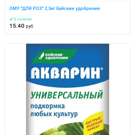
ОМУ "ДЛЯ РОЗ" 2,5кг Буйские удобрения
В наличии
15.40
руб.