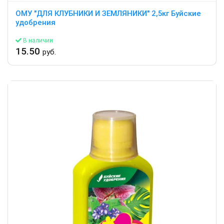
ОМУ "ДЛЯ КЛУБНИКИ И ЗЕМЛЯНИКИ" 2,5кг Буйские
удобрения
В наличии
15.50
руб.