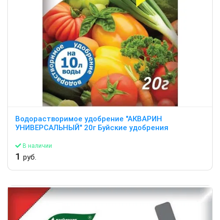
Водорастворимое удобрение "АКВАРИН
УНИВЕРСАЛЬНЫЙ" 20г Буйские удобрения
В наличии
1
руб.