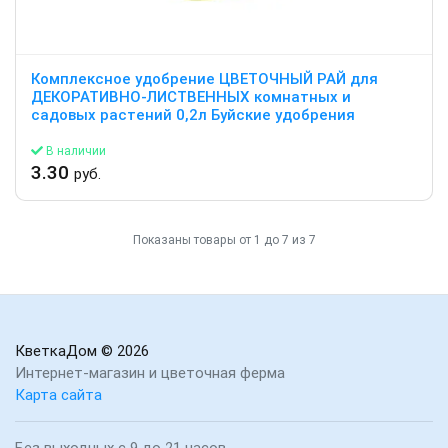
Комплексное удобрение ЦВЕТОЧНЫЙ РАЙ для
ДЕКОРАТИВНО-ЛИСТВЕННЫХ комнатных и
садовых растений 0,2л Буйские удобрения
В наличии
3.30
руб.
Показаны товары от 1 до 7 из 7
КветкаДом
© 2026
Интернет-магазин и цветочная ферма
Карта сайта
Без выходных с 9 до 21 часов