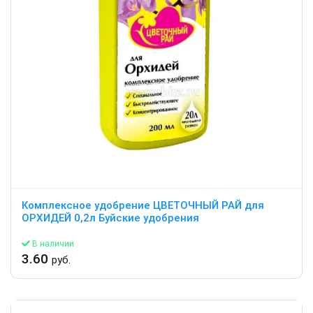
Комплексное удобрение ЦВЕТОЧНЫЙ РАЙ для
ОРХИДЕЙ 0,2л Буйские удобрения
В наличии
3.60
руб.