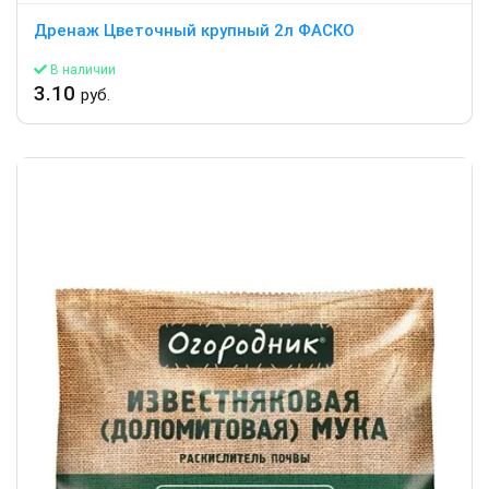
Дренаж Цветочный крупный 2л ФАСКО
В наличии
3.10
руб.