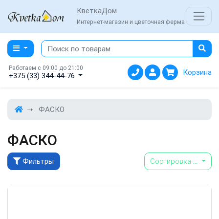
КветкаДом
Интернет-магазин и цветочная ферма
Работаем с 09:00 до 21:00
Корзина
+375 (33) 344-44-76
ФАСКО
ФАСКО
Фильтры
Сортировка
...