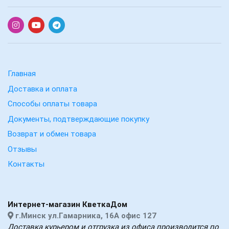
Главная
Доставка и оплата
Способы оплаты товара
Документы, подтверждающие покупку
Возврат и обмен товара
Отзывы
Контакты
Интернет-магазин КветкаДом
г.Минск ул.Гамарника, 16А офис 127
Доставка курьером и отгрузка из офиса производится по