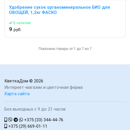
Удобрение сухое органоминеральное БИО для
ОВОЩЕЙ, 1,2кг ФАСКО
В наличии
9
руб.
Показаны товары от 1 до 7 из 7
КветкаДом
© 2026
Интернет-магазин и цветочная ферма
Карта сайта
Без выходных с 9 до 21 часов
+375 (33) 344-44-76
+375 (29) 669-01-11