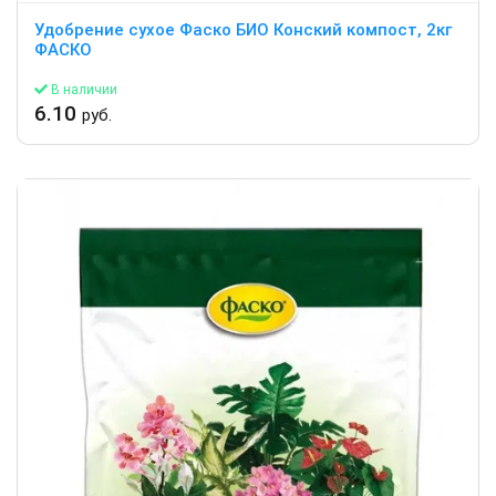
Удобрение сухое Фаско БИО Конский компост, 2кг
ФАСКО
В наличии
6.10
руб.