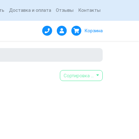
ть
Доставка и оплата
Отзывы
Контакты
Корзина
Сортировка
...