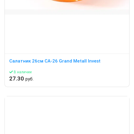
Салатник 26см СА-26 Grand Metall Invest
В наличии
27.30
руб.