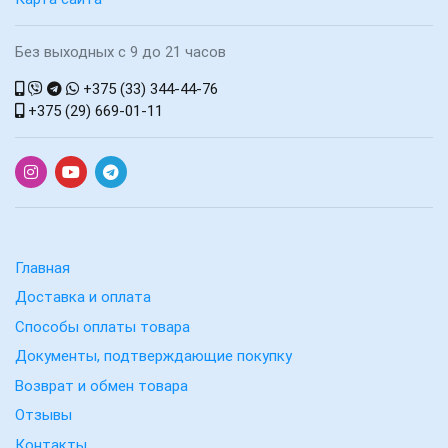
Без выходных с 9 до 21 часов
+375 (33) 344-44-76
+375 (29) 669-01-11
Главная
Доставка и оплата
Способы оплаты товара
Документы, подтверждающие покупку
Возврат и обмен товара
Отзывы
Контакты