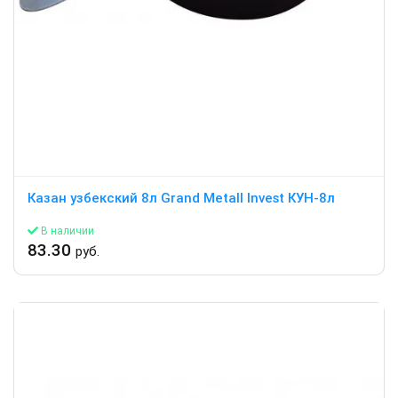
Казан узбекский 8л Grand Metall Invest КУН-8л
В наличии
83.30
руб.