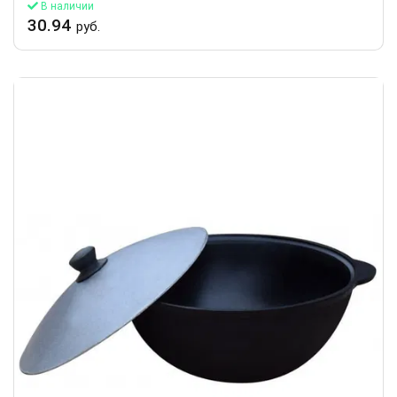
В наличии
30.94
руб.