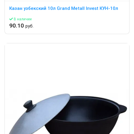
Казан узбекский 10л Grand Metall Invest КУН-10л
В наличии
90.10
руб.