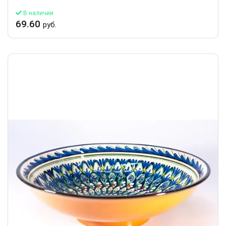
В наличии
69.60
руб.