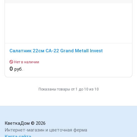
Салатник 22см СА-22 Grand Metall Invest
Нет в наличии
0
руб.
Показаны товары от 1 до 10 из 10
КветкаДом
© 2026
Интернет-магазин и цветочная ферма
Карта сайта