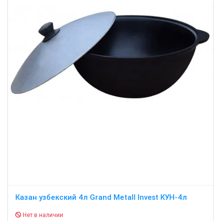
Казан узбекский 4л Grand Metall Invest КУН-4л
Нет в наличии