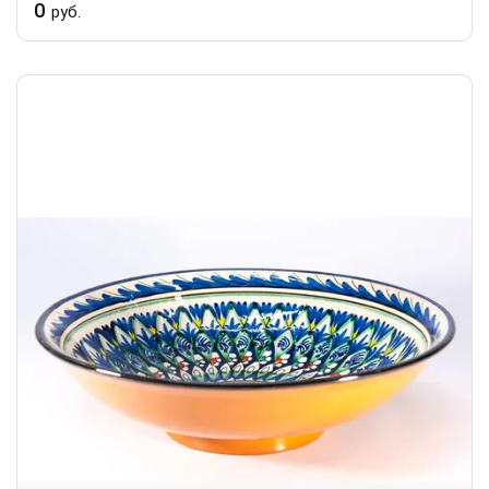
0
руб.