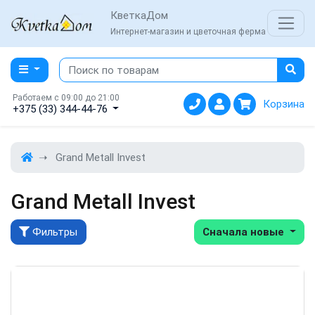
КветкаДом
Интернет-магазин и цветочная ферма
Работаем с 09:00 до 21:00
Корзина
+375 (33) 344-44-76
Grand Metall Invest
Grand Metall Invest
Фильтры
Сначала новые