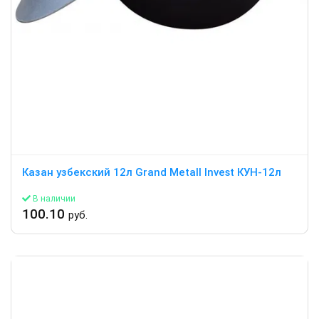
Казан узбекский 12л Grand Metall Invest КУН-12л
В наличии
100.10
руб.