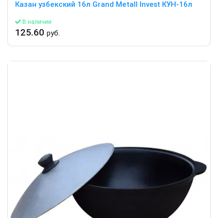
Казан узбекский 16л Grand Metall Invest КУН-16л
В наличии
125.60
руб.