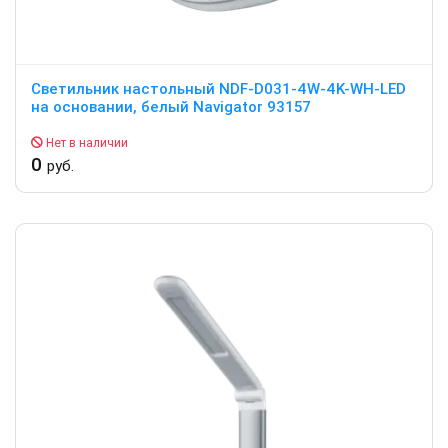
Светильник настольный NDF-D031-4W-4K-WH-LED
на основании, белый Navigator 93157
Нет в наличии
0
руб.