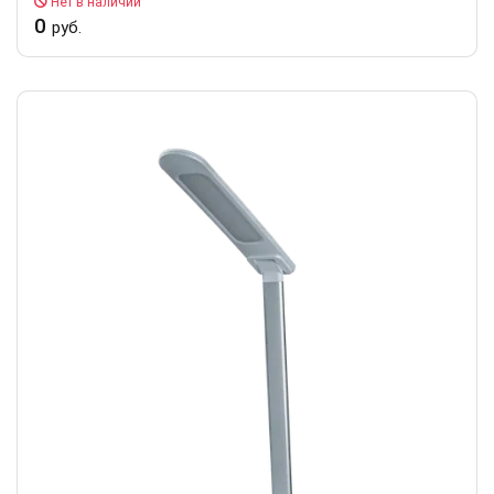
Нет в наличии
0
руб.