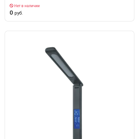
Нет в наличии
0
руб.