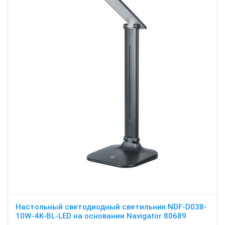
Настольный светодиодный светильник NDF-D038-
10W-4K-BL-LED на основании Navigator 80689