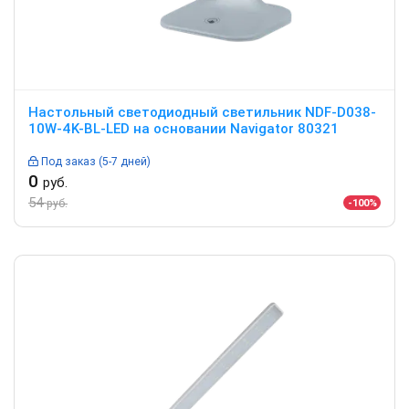
Настольный светодиодный светильник NDF-D038-
10W-4K-BL-LED на основании Navigator 80321
Под заказ (5-7 дней)
0
руб.
54
-100%
руб.