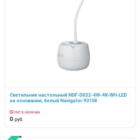
Светильник настольный NDF-D032-4W-4K-WH-LED
на основании, белый Navigator 93158
Нет в наличии
0
руб.