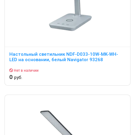
Настольный светильник NDF-D033-10W-MK-WH-
LED на основании, белый Navigator 93268
Нет в наличии
0
руб.