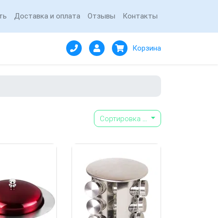
ть
Доставка и оплата
Отзывы
Контакты
Корзина
Сортировка
...