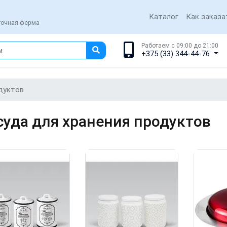
Каталог
Как заказа
еточная ферма
Работаем с 09:00 до 21:00
+375 (33) 344-44-76
дуктов
суда для хранения продуктов