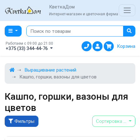
КветкаДом
Интернет-магазин и цветочная ферма
Работаем с 09:00 до 21:00
Корзина
+375 (33) 344-44-76
Выращивание растений
Кашпо, горшки, вазоны для цветов
Кашпо, горшки, вазоны для
цветов
Фильтры
Сортировка
...