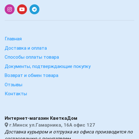
Главная
Доставка и оплата
Способы оплаты товара
Документы, подтверждающие покупку
Возврат и обмен товара
Отзывы
Контакты
Интернет-магазин КветкаДом
г.Минск ул.Гамарника, 16А офис 127
Доставка курьером и отгрузка из офиса производится по
согласованию с покупателем.