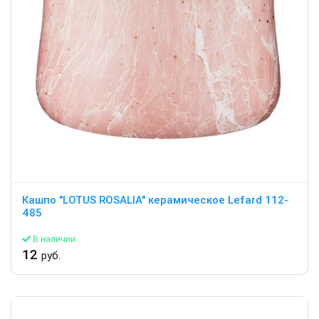
Кашпо "LOTUS ROSALIA" керамическое Lefard 112-
485
В наличии
12
руб.