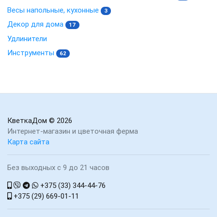
Весы напольные, кухонные
3
Декор для дома
17
Удлинители
Инструменты
62
КветкаДом
© 2026
Интернет-магазин и цветочная ферма
Карта сайта
Без выходных с 9 до 21 часов
+375 (33) 344-44-76
+375 (29) 669-01-11