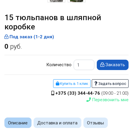
15 тюльпанов в шляпной
коробке
Под заказ (1-2 дня)
0
руб.
Количество
Заказать
Купить в 1 клик
Задать вопрос
+375 (33) 344-44-76
(09:00 - 21:00)
Перезвонить мне
Описание
Доставка и оплата
Отзывы