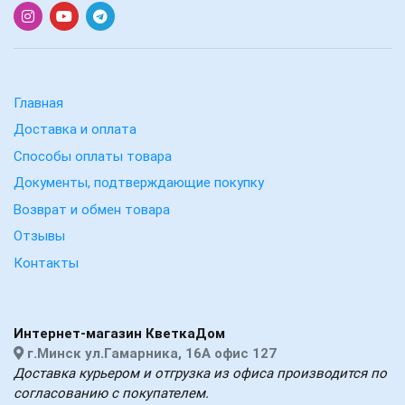
Главная
Доставка и оплата
Способы оплаты товара
Документы, подтверждающие покупку
Возврат и обмен товара
Отзывы
Контакты
Интернет-магазин КветкаДом
г.Минск ул.Гамарника, 16А офис 127
Доставка курьером и отгрузка из офиса производится по
согласованию с покупателем.