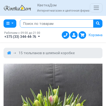
КветкаДом
Интернет-магазин и цветочная ферма
Работаем с 09:00 до 21:00
Корзина
+375 (33) 344-44-76
15 тюльпанов в шляпной коробке