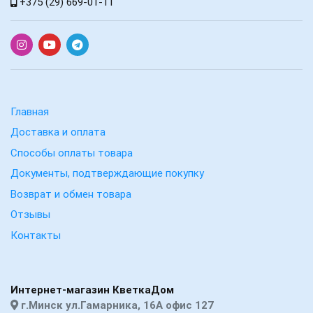
+375 (29) 669-01-11
Главная
Доставка и оплата
Способы оплаты товара
Документы, подтверждающие покупку
Возврат и обмен товара
Отзывы
Контакты
Интернет-магазин КветкаДом
г.Минск ул.Гамарника, 16А офис 127