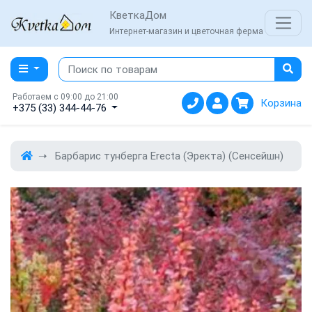
КветкаДом
Интернет-магазин и цветочная ферма
Работаем с 09:00 до 21:00
Корзина
+375 (33) 344-44-76
Барбарис тунберга Erecta (Эректа) (Сенсейшн)