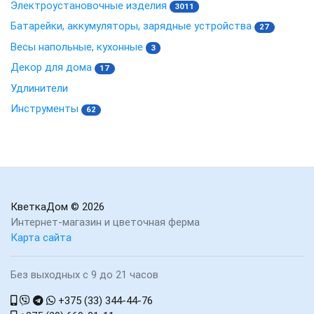
Электроустановочные изделия
3011
Батарейки, аккумуляторы, зарядные устройства
27
Весы напольные, кухонные
3
Декор для дома
17
Удлинители
Инструменты
62
КветкаДом
© 2026
Интернет-магазин и цветочная ферма
Карта сайта
Без выходных с 9 до 21 часов
+375 (33) 344-44-76