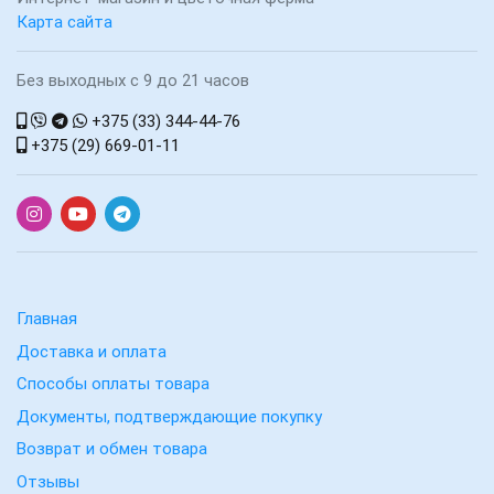
Карта сайта
Без выходных с 9 до 21 часов
+375 (33) 344-44-76
+375 (29) 669-01-11
Главная
Доставка и оплата
Способы оплаты товара
Документы, подтверждающие покупку
Возврат и обмен товара
Отзывы