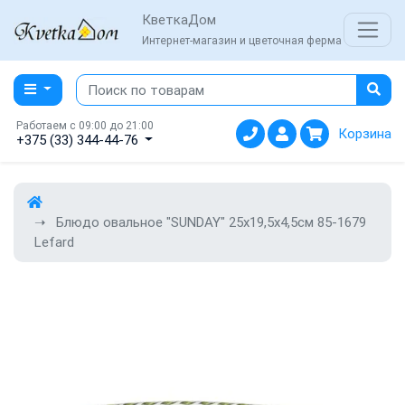
КветкаДом
Интернет-магазин и цветочная ферма
Работаем с 09:00 до 21:00
Корзина
+375 (33) 344-44-76
Блюдо овальное "SUNDAY" 25x19,5x4,5см 85-1679
Lefard