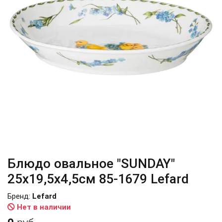
Блюдо овальное "SUNDAY"
25x19,5x4,5см 85-1679 Lefard
Бренд:
Lefard
Нет в наличии