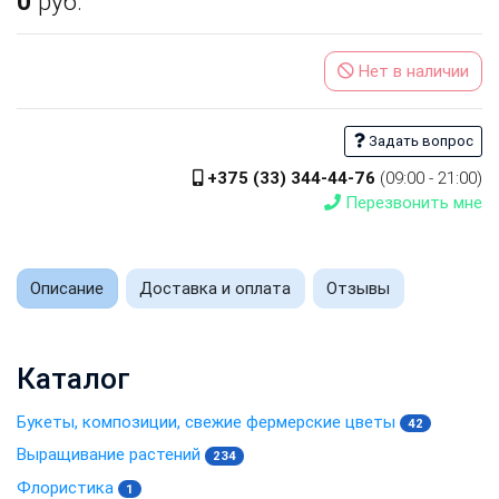
0
руб.
Нет в наличии
Задать вопрос
+375 (33) 344-44-76
(09:00 - 21:00)
Перезвонить мне
Описание
Доставка и оплата
Отзывы
Каталог
Букеты, композиции, свежие фермерские цветы
42
Выращивание растений
234
Флористика
1