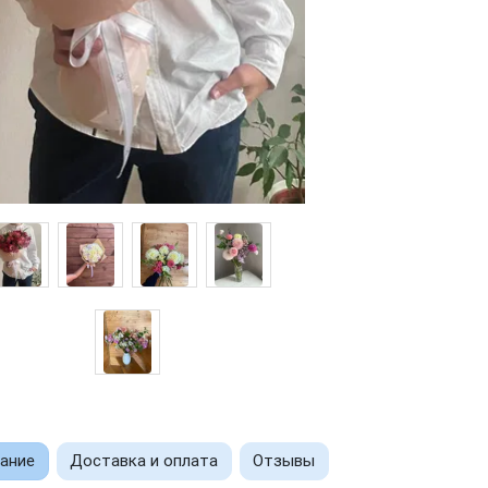
ание
Доставка и оплата
Отзывы