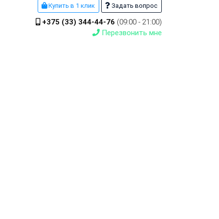
Купить в 1 клик
Задать вопрос
+375 (33) 344-44-76
(09:00 - 21:00)
Перезвонить мне