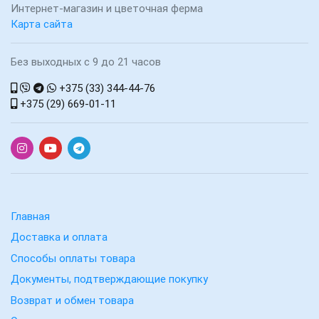
Интернет-магазин и цветочная ферма
Карта сайта
Без выходных с 9 до 21 часов
+375 (33) 344-44-76
+375 (29) 669-01-11
Главная
Доставка и оплата
Способы оплаты товара
Документы, подтверждающие покупку
Возврат и обмен товара