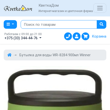
КветкаДом
Интернет-магазин и цветочная ферма
Работаем с 09:00 до 21:00
Корзина
+375 (33) 344-44-76
Бутылка для воды WR-8284 900мл Winner