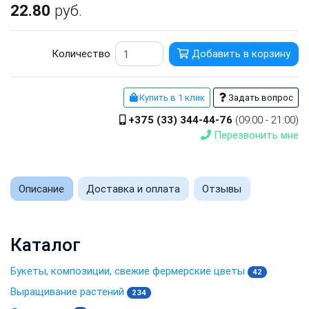
22.80
руб.
Количество
Добавить в корзину
Купить в 1 клик
Задать вопрос
+375 (33) 344-44-76
(09:00 - 21:00)
Перезвонить мне
Описание
Доставка и оплата
Отзывы
Каталог
Букеты, композиции, свежие фермерские цветы
42
Выращивание растений
234