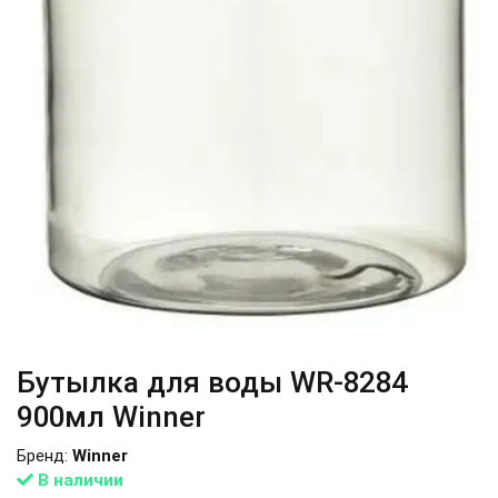
Бутылка для воды WR-8284
900мл Winner
Бренд:
Winner
В наличии