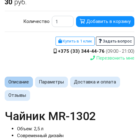
30
руб.
Количество
Добавить в корзину
Купить в 1 клик
Задать вопрос
+375 (33) 344-44-76
(09:00 - 21:00)
Перезвонить мне
Описание
Параметры
Доставка и оплата
Отзывы
Чайник MR-1302
Объем: 2,5 л
Современный дизайн