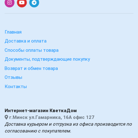
Главная
Доставка и оплата
Способы оплаты товара
Документы, подтверждающие покупку
Возврат и обмен товара
Отзывы
Контакты
Интернет-магазин КветкаДом
г.Минск ул.Гамарника, 16А офис 127
Доставка курьером и отгрузка из офиса производится по
согласованию с покупателем.