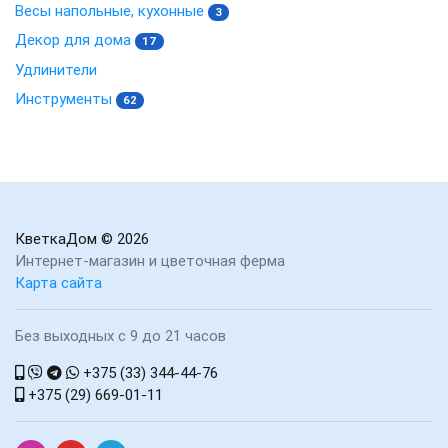
Весы напольные, кухонные
3
Декор для дома
17
Удлинители
Инструменты
62
КветкаДом
© 2026
Интернет-магазин и цветочная ферма
Карта сайта
Без выходных с 9 до 21 часов
+375 (33) 344-44-76
+375 (29) 669-01-11