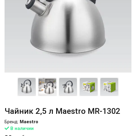
Чайник 2,5 л Maestro MR-1302
Бренд:
Maestro
В наличии