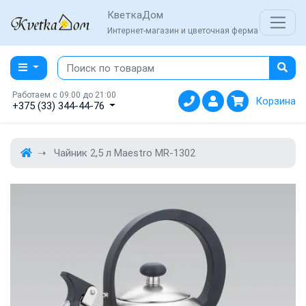
КветкаДом
Интернет-магазин и цветочная ферма
Работаем с 09:00 до 21:00
Корзина
+375 (33) 344-44-76
Чайник 2,5 л Maestro MR-1302