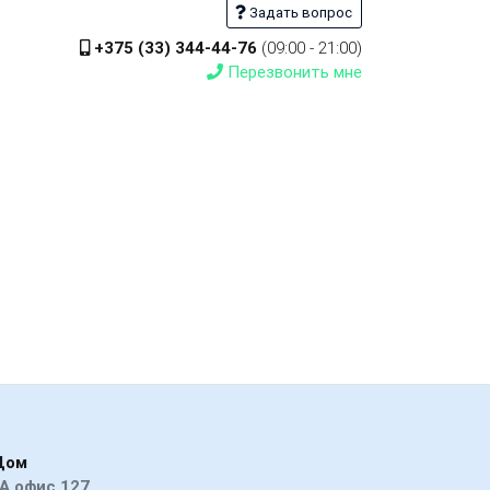
Задать вопрос
+375 (33) 344-44-76
(09:00 - 21:00)
Перезвонить мне
Дом
А офис 127