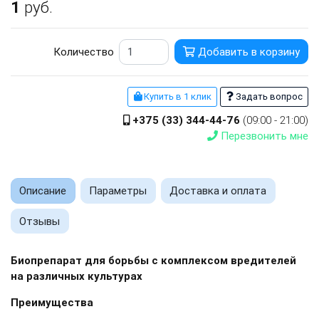
1
руб.
Количество
Добавить в корзину
Купить в 1 клик
Задать вопрос
+375 (33) 344-44-76
(09:00 - 21:00)
Перезвонить мне
Описание
Параметры
Доставка и оплата
Отзывы
Биопрепарат для борьбы с комплексом вредителей
на различных культурах
Преимущества