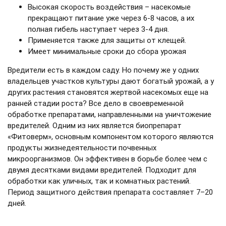
Высокая скорость воздействия – насекомые
прекращают питание уже через 6-8 часов, а их
полная гибель наступает через 3-4 дня.
Применяется также для защиты от клещей.
Имеет минимальные сроки до сбора урожая
Вредители есть в каждом саду. Но почему же у одних
владельцев участков культуры дают богатый урожай, а у
других растения становятся жертвой насекомых еще на
ранней стадии роста? Все дело в своевременной
обработке препаратами, направленными на уничтожение
вредителей. Одним из них является биопрепарат
«Фитоверм», основным компонентом которого являются
продукты жизнедеятельности почвенных
микроорганизмов. Он эффективен в борьбе более чем с
двумя десятками видами вредителей. Подходит для
обработки как уличных, так и комнатных растений.
Период защитного действия препарата составляет 7–20
дней.