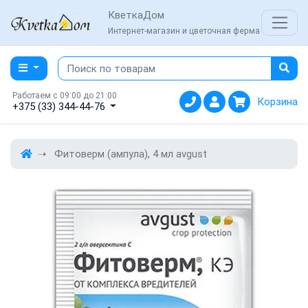
КветкаДом
Интернет-магазин и цветочная ферма
Работаем с 09:00 до 21:00
Корзина
+375 (33) 344-44-76
Фитоверм (ампула), 4 мл аvgust