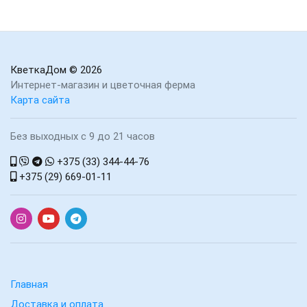
КветкаДом
© 2026
Интернет-магазин и цветочная ферма
Карта сайта
Без выходных с 9 до 21 часов
+375 (33) 344-44-76
+375 (29) 669-01-11
Главная
Доставка и оплата