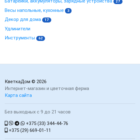
Батарейки, аккумуляторы, зарядные устройства
27
Весы напольные, кухонные
3
Декор для дома
17
Удлинители
Инструменты
62
КветкаДом
© 2026
Интернет-магазин и цветочная ферма
Карта сайта
Без выходных с 9 до 21 часов
+375 (33) 344-44-76
+375 (29) 669-01-11