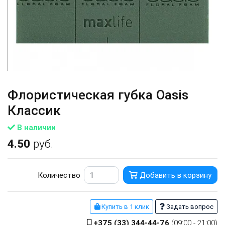
Флористическая губка Oasis
Классик
В наличии
4.50
руб.
Количество
Добавить в корзину
Купить в 1 клик
Задать вопрос
+375 (33) 344-44-76
(09:00 - 21:00)