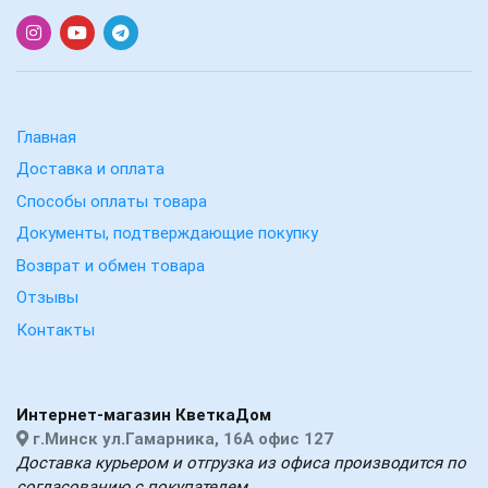
Главная
Доставка и оплата
Способы оплаты товара
Документы, подтверждающие покупку
Возврат и обмен товара
Отзывы
Контакты
Интернет-магазин КветкаДом
г.Минск ул.Гамарника, 16А офис 127
Доставка курьером и отгрузка из офиса производится по
согласованию с покупателем.