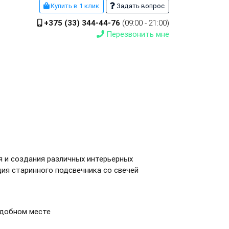
Купить в 1 клик
Задать вопрос
+375 (33) 344-44-76
(09:00 - 21:00)
Перезвонить мне
 и создания различных интерьерных
ия старинного подсвечника со свечей
удобном месте