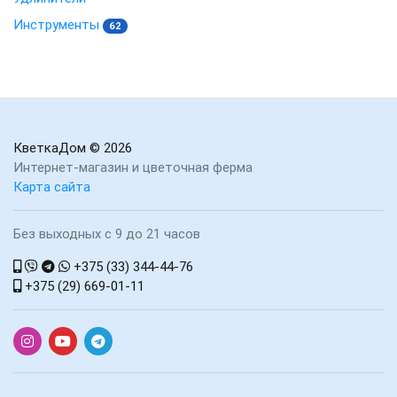
Инструменты
62
КветкаДом
© 2026
Интернет-магазин и цветочная ферма
Карта сайта
Без выходных с 9 до 21 часов
+375 (33) 344-44-76
+375 (29) 669-01-11