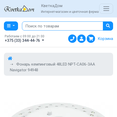
КветкаДом
Интернет-магазин и цветочная ферма
Работаем с 09:00 до 21:00
Корзина
+375 (33) 344-44-76
Фонарь кемпинговый 48LED NPT-CA06-3AA
Navigator 94948