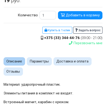
19
руб.
Количество
Добавить в корзину
Купить в 1 клик
Задать вопрос
+375 (33) 344-44-76
(09:00 - 21:00)
Перезвонить мне
Описание
Параметры
Доставка и оплата
Отзывы
Материал: ударопрочный пластик.
Элементы питания в комплект не входят.
Встроенный магнит, карабин с крюком.