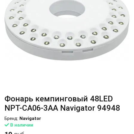
Фонарь кемпинговый 48LED
NPT-CA06-3AA Navigator 94948
Бренд:
Navigator
В наличии