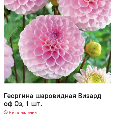
Георгина шаровидная Визард
оф Оз, 1 шт.
Нет в наличии