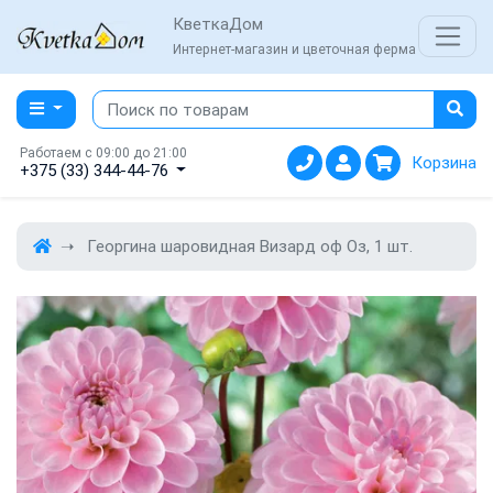
КветкаДом
Интернет-магазин и цветочная ферма
Работаем с 09:00 до 21:00
Корзина
+375 (33) 344-44-76
Георгина шаровидная Визард оф Оз, 1 шт.