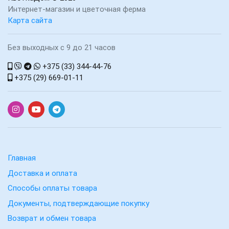
Интернет-магазин и цветочная ферма
Карта сайта
Без выходных с 9 до 21 часов
+375 (33) 344-44-76
+375 (29) 669-01-11
Главная
Доставка и оплата
Способы оплаты товара
Документы, подтверждающие покупку
Возврат и обмен товара