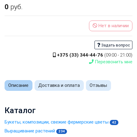
0
руб.
Нет в наличии
Задать вопрос
+375 (33) 344-44-76
(09:00 - 21:00)
Перезвонить мне
Описание
Доставка и оплата
Отзывы
Каталог
Букеты, композиции, свежие фермерские цветы
42
Выращивание растений
234