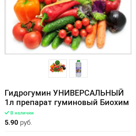
Гидрогумин УНИВЕРСАЛЬНЫЙ
1л препарат гуминовый Биохим
В наличии
5.90
руб.