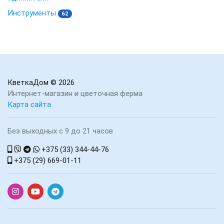
Инструменты
62
КветкаДом
© 2026
Интернет-магазин и цветочная ферма
Карта сайта
Без выходных с 9 до 21 часов
+375 (33) 344-44-76
+375 (29) 669-01-11