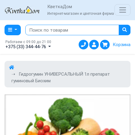
КветкаДом
Интернет-магазин и цветочная ферма
Работаем с 09:00 до 21:00
Корзина
+375 (33) 344-44-76
Гидрогумин УНИВЕРСАЛЬНЫЙ 1л препарат
гуминовый Биохим