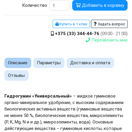
Количество
Добавить в корзину
Купить в 1 клик
Задать вопрос
+375 (33) 344-44-76
(09:00 - 21:00)
Перезвонить мне
Описание
Параметры
Доставка и оплата
Отзывы
Гидрогумин «Универсальный»
– жидкое гуминовое
органо-минеральное удобрение, с высоким содержанием
биологических активных веществ (гуминовые вещества
не менее 50 %, биологические вещества, макроэлементы
(P, K, Mg, N и и др.), микроэлементы, вода). Основные
действующие вещества – гуминовые кислоты, которые