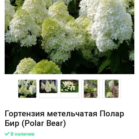
Гортензия метельчатая Полар
Бир (Polar Bear)
В наличии