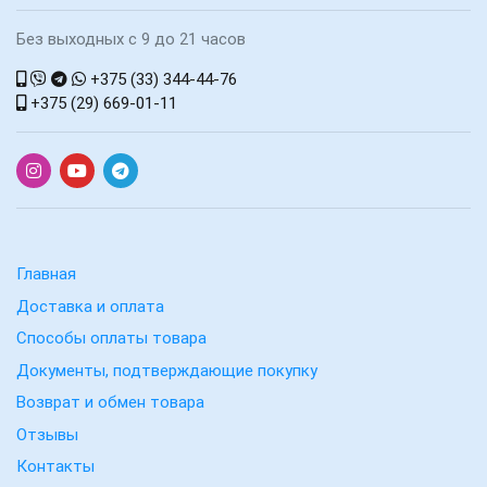
Без выходных с 9 до 21 часов
+375 (33) 344-44-76
+375 (29) 669-01-11
Главная
Доставка и оплата
Способы оплаты товара
Документы, подтверждающие покупку
Возврат и обмен товара
Отзывы
Контакты