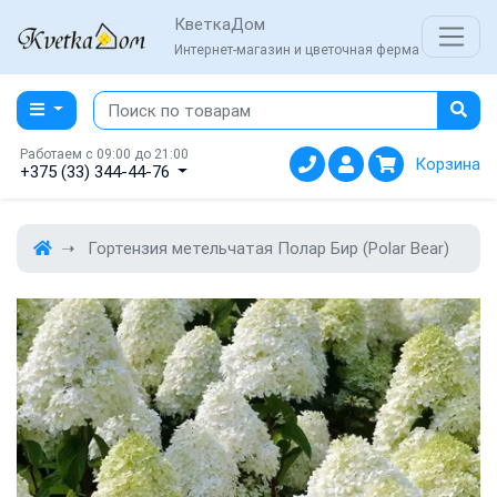
КветкаДом
Интернет-магазин и цветочная ферма
Работаем с 09:00 до 21:00
Корзина
+375 (33) 344-44-76
Гортензия метельчатая Полар Бир (Polar Bear)