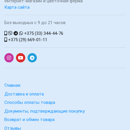
Интернет-магазин и цветочная ферма
Карта сайта
Без выходных с 9 до 21 часов
+375 (33) 344-44-76
+375 (29) 669-01-11
Главная
Доставка и оплата
Способы оплаты товара
Документы, подтверждающие покупку
Возврат и обмен товара
Отзывы