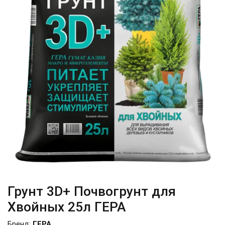
Грунт 3D+ Почвогрунт для
Хвойных 25л ГЕРА
Бренд:
ГЕРА