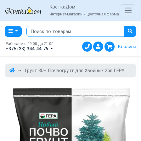
КветкаДом
Интернет-магазин и цветочная ферма
Работаем с 09:00 до 21:00
Корзина
+375 (33) 344-44-76
Грунт 3D+ Почвогрунт для Хвойных 25л ГЕРА