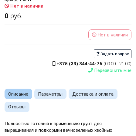
Нет в наличии
0
руб.
Нет в наличии
Задать вопрос
+375 (33) 344-44-76
(09:00 - 21:00)
Перезвонить мне
Описание
Параметры
Доставка и оплата
Отзывы
Полностью готовый к применению грунт для
выращивания и подкормки вечнозеленых хвойных