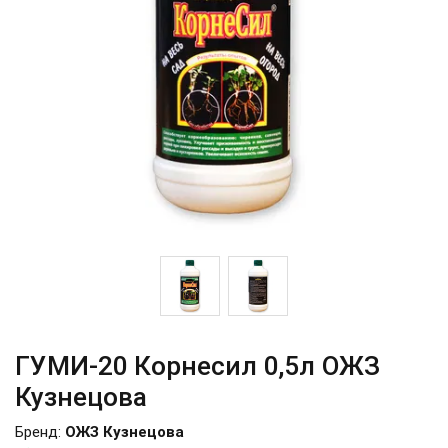
ГУМИ-20 Корнесил 0,5л ОЖЗ
Кузнецова
Бренд:
ОЖЗ Кузнецова