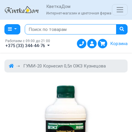
КветкаДом
Интернет-магазин и цветочная ферма
Работаем с 09:00 до 21:00
Корзина
+375 (33) 344-44-76
ГУМИ-20 Корнесил 0,5л ОЖЗ Кузнецова