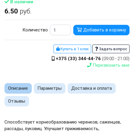
В наличии
6.50
руб.
Количество
Добавить в корзину
Купить в 1 клик
Задать вопрос
+375 (33) 344-44-76
(09:00 - 21:00)
Перезвонить мне
Описание
Параметры
Доставка и оплата
Отзывы
Способствует корнеобразованию черенков, саженцев,
рассады, луковиц. Улучшает приживаемость,