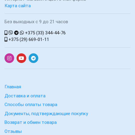
Карта сайта
Без выходных с 9 до 21 часов
+375 (33) 344-44-76
+375 (29) 669-01-11
Главная
Доставка и оплата
Способы оплаты товара
Документы, подтверждающие покупку
Возврат и обмен товара
Отзывы