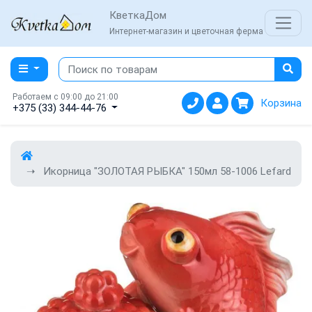
КветкаДом
Интернет-магазин и цветочная ферма
Работаем с 09:00 до 21:00
Корзина
+375 (33) 344-44-76
Икорница "ЗОЛОТАЯ РЫБКА" 150мл 58-1006 Lefard