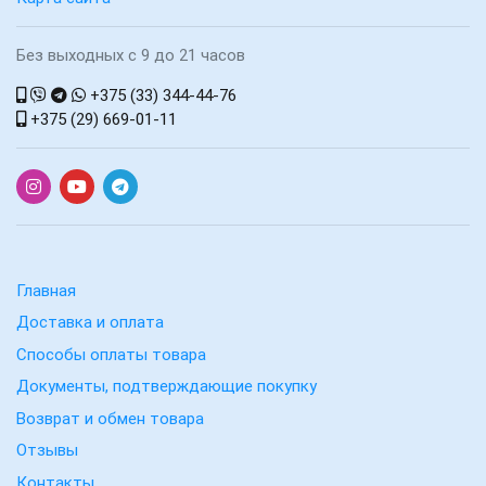
Без выходных с 9 до 21 часов
+375 (33) 344-44-76
+375 (29) 669-01-11
Главная
Доставка и оплата
Способы оплаты товара
Документы, подтверждающие покупку
Возврат и обмен товара
Отзывы
Контакты