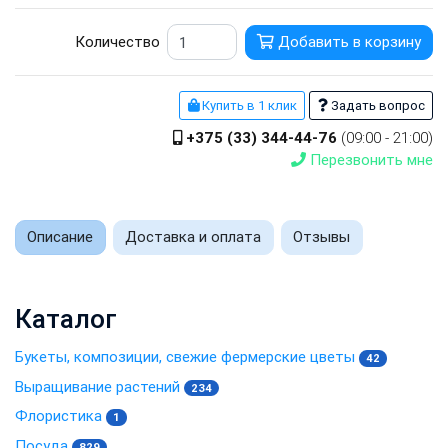
Количество
Добавить в корзину
Купить в 1 клик
Задать вопрос
+375 (33) 344-44-76
(09:00 - 21:00)
Перезвонить мне
Описание
Доставка и оплата
Отзывы
Каталог
Букеты, композиции, свежие фермерские цветы
42
Выращивание растений
234
Флористика
1
Посуда
829