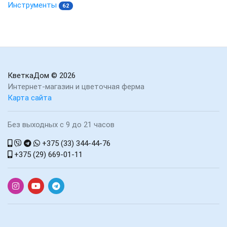
Инструменты
62
КветкаДом
© 2026
Интернет-магазин и цветочная ферма
Карта сайта
Без выходных с 9 до 21 часов
+375 (33) 344-44-76
+375 (29) 669-01-11