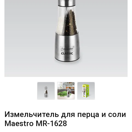
Измельчитель для перца и соли
Maestro MR-1628