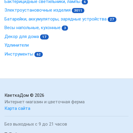
Бактерицидные светильники, лампы
6
Электроустановочные изделия
3011
Батарейки, аккумуляторы, зарядные устройства
27
Весы напольные, кухонные
3
Декор для дома
17
Удлинители
Инструменты
62
КветкаДом
© 2026
Интернет-магазин и цветочная ферма
Карта сайта
Без выходных с 9 до 21 часов