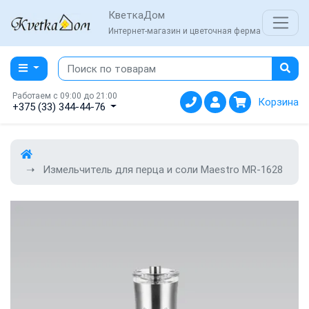
КветкаДом
Интернет-магазин и цветочная ферма
Работаем с 09:00 до 21:00
Корзина
+375 (33) 344-44-76
Измельчитель для перца и соли Maestro MR-1628