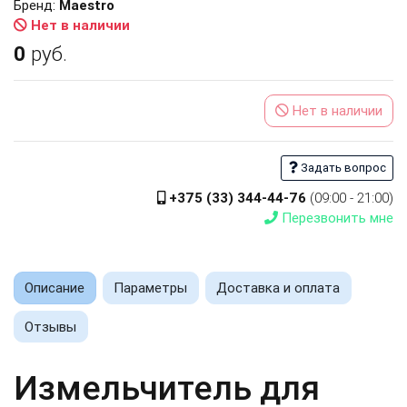
Бренд:
Maestro
Нет в наличии
0
руб.
Нет в наличии
Задать вопрос
+375 (33) 344-44-76
(09:00 - 21:00)
Перезвонить мне
Описание
Параметры
Доставка и оплата
Отзывы
Измельчитель для