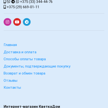
+375 (33) 344-44-76
+375 (29) 669-01-11
Главная
Доставка и оплата
Способы оплаты товара
Документы, подтверждающие покупку
Возврат и обмен товара
Отзывы
Контакты
Интернет-магазин КветкаДом