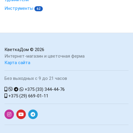
Инструменты
62
КветкаДом
© 2026
Интернет-магазин и цветочная ферма
Карта сайта
Без выходных с 9 до 21 часов
+375 (33) 344-44-76
+375 (29) 669-01-11