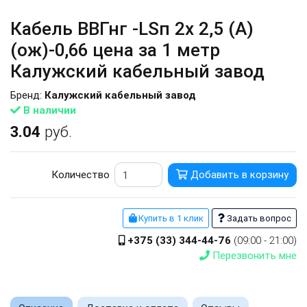
Кабель ВВГнг -LSп 2х 2,5 (А)
(ож)-0,66 цена за 1 метр
Калужский кабельный завод
Бренд:
Калужский кабельный завод
В наличии
3.04
руб.
Количество
Добавить в корзину
Купить в 1 клик
Задать вопрос
+375 (33) 344-44-76
(09:00 - 21:00)
Перезвонить мне