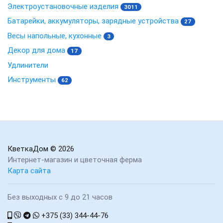
Электроустановочные изделия
3011
Батарейки, аккумуляторы, зарядные устройства
27
Весы напольные, кухонные
3
Декор для дома
17
Удлинители
Инструменты
62
КветкаДом
© 2026
Интернет-магазин и цветочная ферма
Карта сайта
Без выходных с 9 до 21 часов
+375 (33) 344-44-76