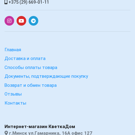
+375 (29) 669-01-11
Главная
Доставка и оплата
Способы оплаты товара
Документы, подтверждающие покупку
Возврат и обмен товара
Отзывы
Контакты
Интернет-магазин КветкаДом
г.Минск ул.Гамарника, 16А офис 127