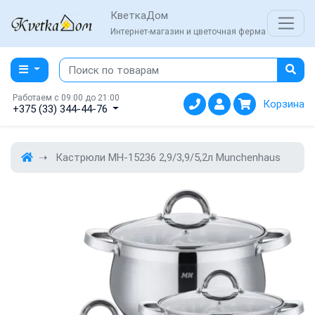
КветкаДом
Интернет-магазин и цветочная ферма
Работаем с 09:00 до 21:00
Корзина
+375 (33) 344-44-76
Кастрюли MH-15236 2,9/3,9/5,2л Munchenhaus