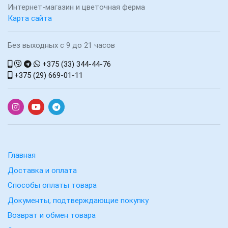
Интернет-магазин и цветочная ферма
Карта сайта
Без выходных с 9 до 21 часов
+375 (33) 344-44-76
+375 (29) 669-01-11
Главная
Доставка и оплата
Способы оплаты товара
Документы, подтверждающие покупку
Возврат и обмен товара