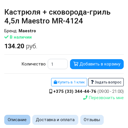
Кастрюля + сковорода-гриль
4,5л Maestro MR-4124
Бренд:
Maestro
В наличии
134.20
руб.
Количество
Добавить в корзину
Купить в 1 клик
Задать вопрос
+375 (33) 344-44-76
(09:00 - 21:00)
Перезвонить мне
Описание
Доставка и оплата
Отзывы