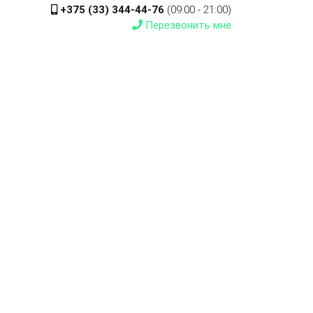
+375 (33) 344-44-76
(09:00 - 21:00)
Перезвонить мне