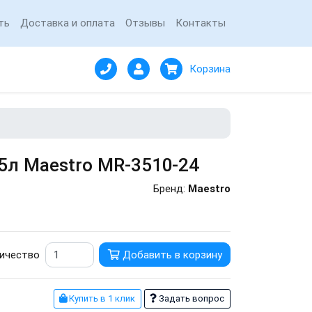
ть
Доставка и оплата
Отзывы
Контакты
Корзина
5л Maestro MR-3510-24
Бренд:
Maestro
ичество
Добавить в корзину
Купить в 1 клик
Задать вопрос