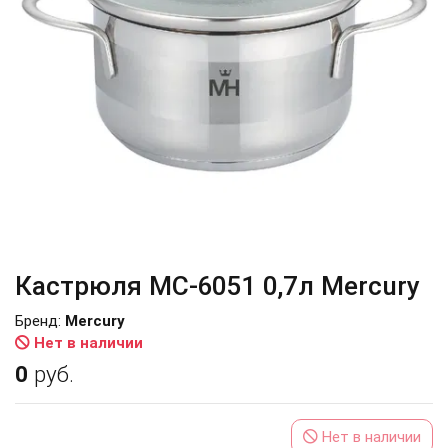
Кастрюля MC-6051 0,7л Mercury
Бренд:
Mercury
Нет в наличии
0
руб.
Нет в наличии