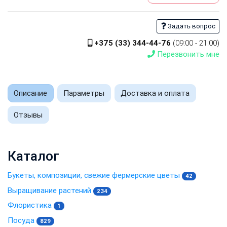
Задать вопрос
+375 (33) 344-44-76
(09:00 - 21:00)
Перезвонить мне
Описание
Параметры
Доставка и оплата
Отзывы
Каталог
Букеты, композиции, свежие фермерские цветы
42
Выращивание растений
234
Флористика
1
Посуда
829