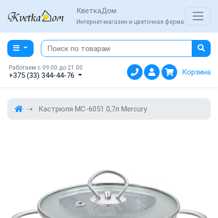
КветкаДом
Интернет-магазин и цветочная ферма
Работаем с 09:00 до 21:00
Корзина
+375 (33) 344-44-76
Кастрюля MC-6051 0,7л Mercury