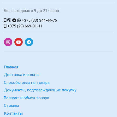
Без выходных с 9 до 21 часов
+375 (33) 344-44-76
+375 (29) 669-01-11
Главная
Доставка и оплата
Способы оплаты товара
Документы, подтверждающие покупку
Возврат и обмен товара
Отзывы
Контакты