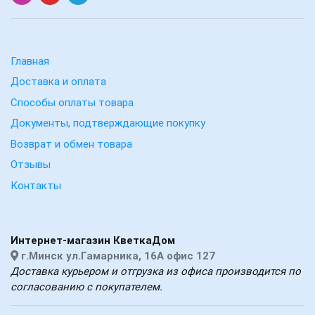
Главная
Доставка и оплата
Способы оплаты товара
Документы, подтверждающие покупку
Возврат и обмен товара
Отзывы
Контакты
Интернет-магазин КветкаДом
г.Минск ул.Гамарника, 16А офис 127
Доставка курьером и отгрузка из офиса производится по
согласованию с покупателем.