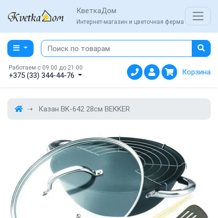
КветкаДом
Интернет-магазин и цветочная ферма
Работаем с 09:00 до 21:00
Корзина
+375 (33) 344-44-76
Казан BK-642 28см BEKKER