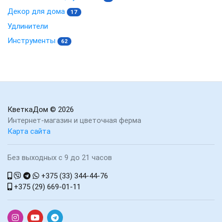
Декор для дома
17
Удлинители
Инструменты
62
КветкаДом
© 2026
Интернет-магазин и цветочная ферма
Карта сайта
Без выходных с 9 до 21 часов
+375 (33) 344-44-76
+375 (29) 669-01-11