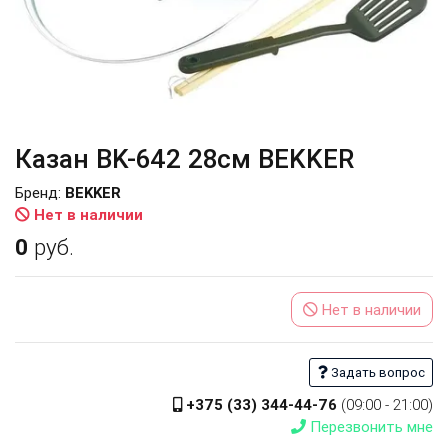
Казан BK-642 28см BEKKER
Бренд:
BEKKER
Нет в наличии
0
руб.
Нет в наличии
Задать вопрос
+375 (33) 344-44-76
(09:00 - 21:00)
Перезвонить мне