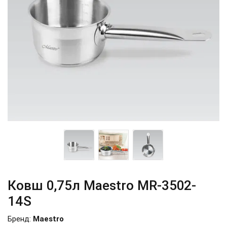
Ковш 0,75л Maestro MR-3502-
14S
Бренд:
Maestro