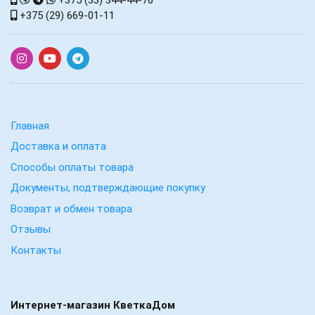
+375 (29) 669-01-11
Главная
Доставка и оплата
Способы оплаты товара
Документы, подтверждающие покупку
Возврат и обмен товара
Отзывы
Контакты
Интернет-магазин КветкаДом