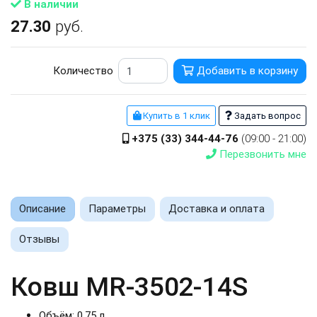
В наличии
27.30
руб.
Количество
Добавить в корзину
Купить в 1 клик
Задать вопрос
+375 (33) 344-44-76
(09:00 - 21:00)
Перезвонить мне
Описание
Параметры
Доставка и оплата
Отзывы
Ковш MR-3502-14S
Объём: 0,75 л