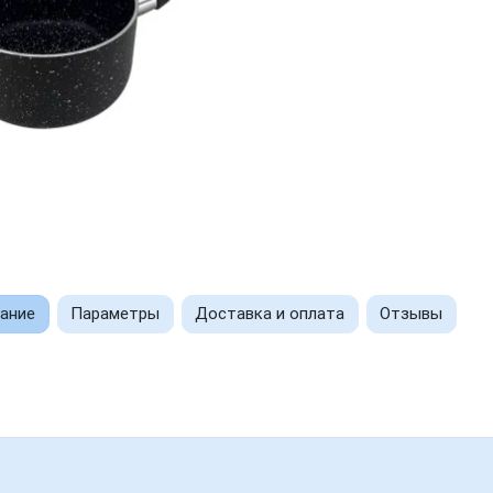
ание
Параметры
Доставка и оплата
Отзывы