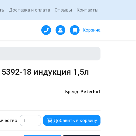
ть
Доставка и оплата
Отзывы
Контакты
Корзина
5392-18 индукция 1,5л
Бренд:
Peterhof
ичество
Добавить в корзину