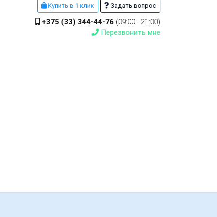
Купить в 1 клик
Задать вопрос
+375 (33) 344-44-76
(09:00 - 21:00)
Перезвонить мне