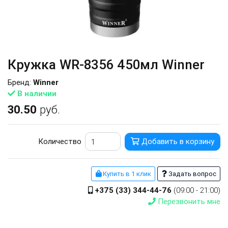
Кружка WR-8356 450мл Winner
Бренд:
Winner
В наличии
30.50
руб.
Количество
Добавить в корзину
Купить в 1 клик
Задать вопрос
+375 (33) 344-44-76
(09:00 - 21:00)
Перезвонить мне