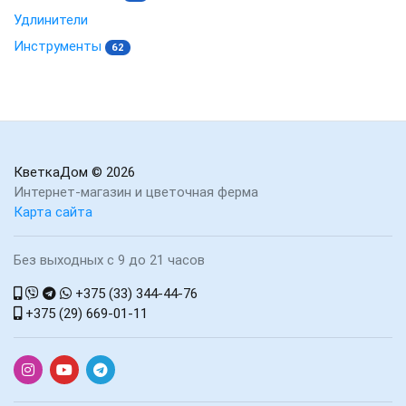
Удлинители
Инструменты
62
КветкаДом
© 2026
Интернет-магазин и цветочная ферма
Карта сайта
Без выходных с 9 до 21 часов
+375 (33) 344-44-76
+375 (29) 669-01-11