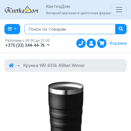
КветкаДом
Интернет-магазин и цветочная ферма
Работаем с 09:00 до 21:00
Корзина
+375 (33) 344-44-76
Кружка WR-8356 450мл Winner