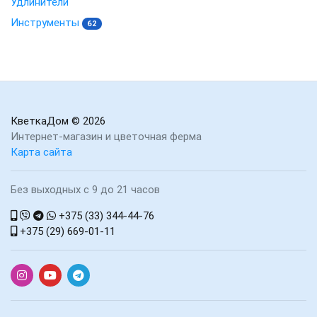
Удлинители
Инструменты
62
КветкаДом
© 2026
Интернет-магазин и цветочная ферма
Карта сайта
Без выходных с 9 до 21 часов
+375 (33) 344-44-76
+375 (29) 669-01-11