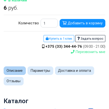
В наличии
6
руб.
Количество
Добавить в корзину
Купить в 1 клик
Задать вопрос
+375 (33) 344-44-76
(09:00 - 21:00)
Перезвонить мне
Описание
Параметры
Доставка и оплата
Отзывы
Каталог