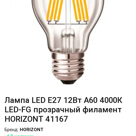
Лампа LED E27 12Вт А60 4000К
LED-FG прозрачный филамент
HORIZONT 41167
Бренд:
HORIZONT