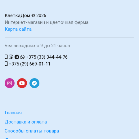
КветкаДом
© 2026
Интернет-магазин и цветочная ферма
Карта сайта
Без выходных с 9 до 21 часов
+375 (33) 344-44-76
+375 (29) 669-01-11
Главная
Доставка и оплата
Способы оплаты товара