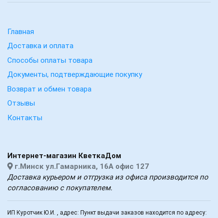
Главная
Доставка и оплата
Способы оплаты товара
Документы, подтверждающие покупку
Возврат и обмен товара
Отзывы
Контакты
Интернет-магазин КветкаДом
г.Минск ул.Гамарника, 16А офис 127
Доставка курьером и отгрузка из офиса производится по
согласованию с покупателем.
ИП Куротчик Ю.И. , адрес: Пункт выдачи заказов находится по адресу: