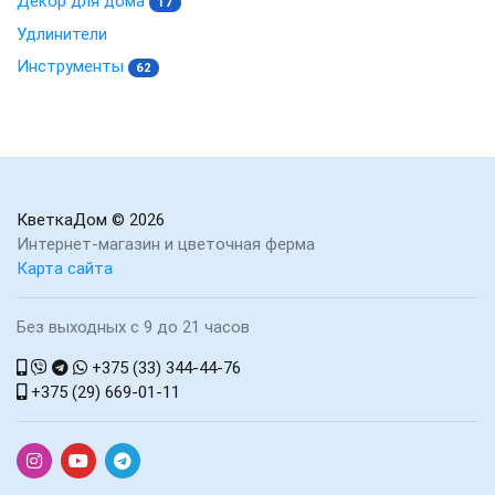
Декор для дома
17
Удлинители
Инструменты
62
КветкаДом
© 2026
Интернет-магазин и цветочная ферма
Карта сайта
Без выходных с 9 до 21 часов
+375 (33) 344-44-76
+375 (29) 669-01-11