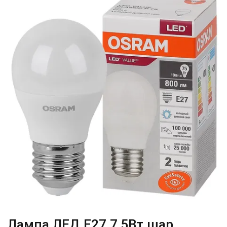
Лампа ЛЕД E27 7,5Вт шар