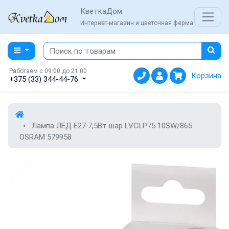
КветкаДом
Интернет-магазин и цветочная ферма
Работаем с 09:00 до 21:00
Корзина
+375 (33) 344-44-76
Лампа ЛЕД E27 7,5Вт шар LVCLP75 10SW/865
OSRAM 579958