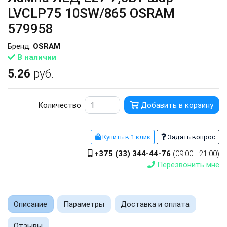
LVCLP75 10SW/865 OSRAM
579958
Бренд:
OSRAM
В наличии
5.26
руб.
Количество
Добавить в корзину
Купить в 1 клик
Задать вопрос
+375 (33) 344-44-76
(09:00 - 21:00)
Перезвонить мне
Описание
Параметры
Доставка и оплата
Отзывы