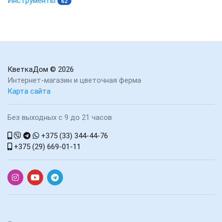
Инструменты
62
КветкаДом
© 2026
Интернет-магазин и цветочная ферма
Карта сайта
Без выходных с 9 до 21 часов
+375 (33) 344-44-76
+375 (29) 669-01-11