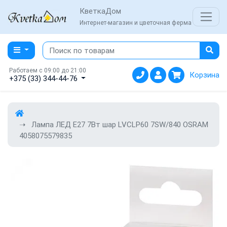
КветкаДом
Интернет-магазин и цветочная ферма
Работаем с 09:00 до 21:00
Корзина
+375 (33) 344-44-76
Лампа ЛЕД E27 7Вт шар LVCLP60 7SW/840 OSRAM
4058075579835