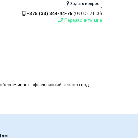
Задать вопрос
+375 (33) 344-44-76
(09:00 - 21:00)
Перезвонить мне
а обеспечивает эффективный теплоотвод
Дом