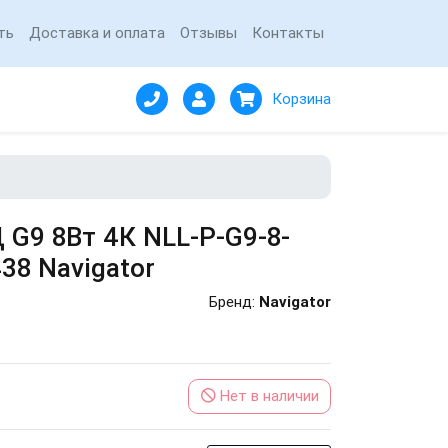
ть
Доставка и оплата
Отзывы
Контакты
Корзина
 G9 8Вт 4К NLL-P-G9-8-
38 Navigator
Бренд:
Navigator
Нет в наличии