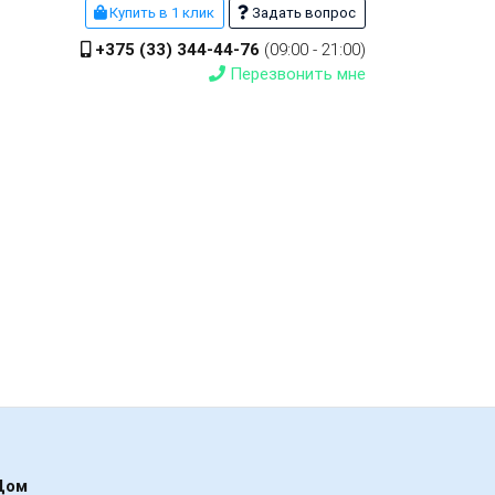
Купить в 1 клик
Задать вопрос
+375 (33) 344-44-76
(09:00 - 21:00)
Перезвонить мне
Дом