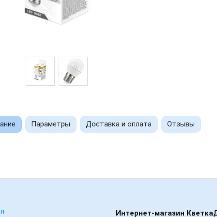
ание
Параметры
Доставка и оплата
Отзывы
ая
Интернет-магазин Кветка