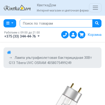
КветкаДом
Интернет-магазин и цветочная ферма
Работаем с 09:00 до 21:00
Корзина
+375 (33) 344-44-76
Лампа ультрафиолетовая бактерицидная 30Вт
G13 Tibera UVC OSRAM 4058075499249