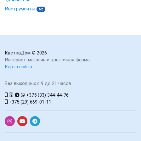
Инструменты
62
КветкаДом
© 2026
Интернет-магазин и цветочная ферма
Карта сайта
Без выходных с 9 до 21 часов
+375 (33) 344-44-76
+375 (29) 669-01-11