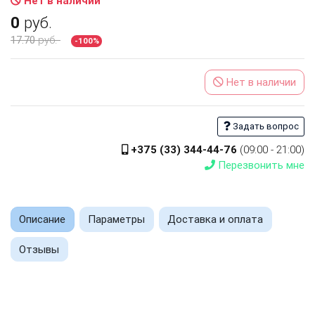
Нет в наличии
0
руб.
17.70
руб.
-100%
Нет в наличии
Задать вопрос
+375 (33) 344-44-76
(09:00 - 21:00)
Перезвонить мне
Описание
Параметры
Доставка и оплата
Отзывы