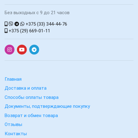
Без выходных с 9 до 21 часов
+375 (33) 344-44-76
+375 (29) 669-01-11
Главная
Доставка и оплата
Способы оплаты товара
Документы, подтверждающие покупку
Возврат и обмен товара
Отзывы
Контакты