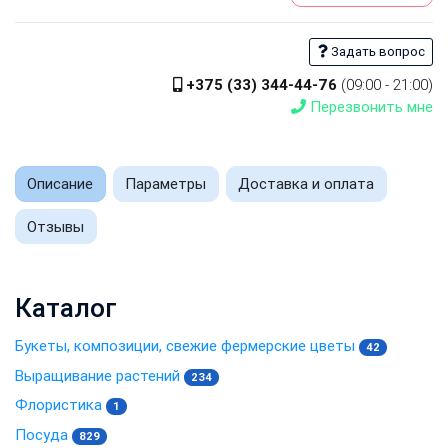
Задать вопрос
+375 (33) 344-44-76
(09:00 - 21:00)
Перезвонить мне
Описание
Параметры
Доставка и оплата
Отзывы
Каталог
Букеты, композиции, свежие фермерские цветы
42
Выращивание растений
234
Флористика
1
Посуда
829