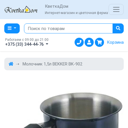
КветкаДом
Интернет-магазин и цветочная ферма
Работаем с 09:00 до 21:00
Корзина
+375 (33) 344-44-76
Молочник 1,5л BEKKER BK-902