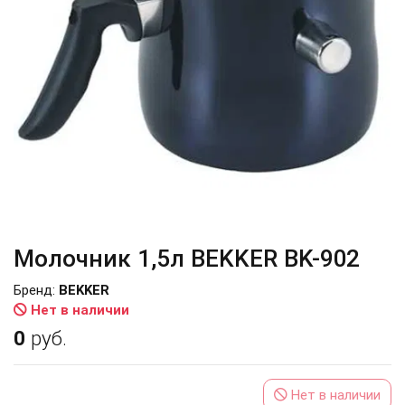
Молочник 1,5л BEKKER BK-902
Бренд:
BEKKER
Нет в наличии
0
руб.
Нет в наличии