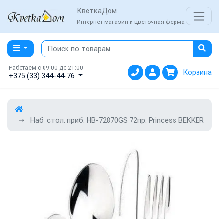
КветкаДом
Интернет-магазин и цветочная ферма
Работаем с 09:00 до 21:00
Корзина
+375 (33) 344-44-76
Наб. стол. приб. HB-72870GS 72пр. Princess BEKKER