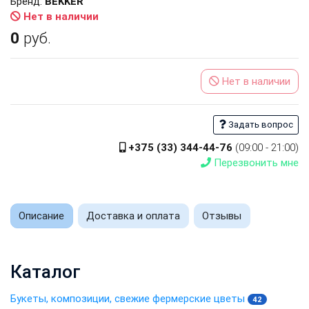
Бренд:
BEKKER
Нет в наличии
0
руб.
Нет в наличии
Задать вопрос
+375 (33) 344-44-76
(09:00 - 21:00)
Перезвонить мне
Описание
Доставка и оплата
Отзывы
Каталог
Букеты, композиции, свежие фермерские цветы
42