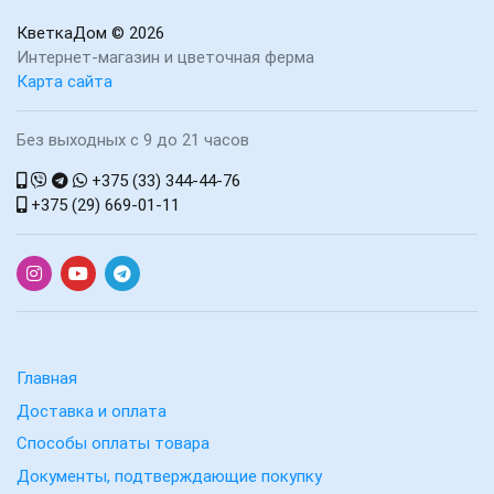
КветкаДом
© 2026
Интернет-магазин и цветочная ферма
Карта сайта
Без выходных с 9 до 21 часов
+375 (33) 344-44-76
+375 (29) 669-01-11
Главная
Доставка и оплата
Способы оплаты товара
Документы, подтверждающие покупку