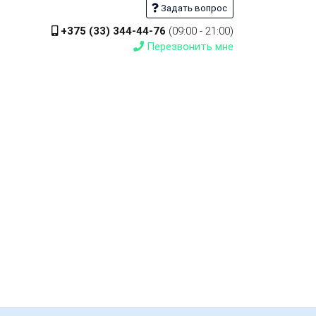
Задать вопрос
+375 (33) 344-44-76
(09:00 - 21:00)
Перезвонить мне