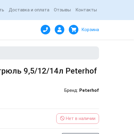
ть
Доставка и оплата
Отзывы
Контакты
Корзина
рюль 9,5/12/14л Peterhof
Бренд:
Peterhof
Нет в наличии