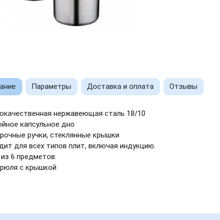
ание
Параметры
Доставка и оплата
Отзывы
окачественная нержавеющая сталь 18/10
ойное капсульное дно
рочные ручки, стеклянные крышки
дит для всех типов плит, включая индукцию.
из 6 предметов:
трюля с крышкой