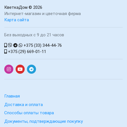
КветкаДом
© 2026
Интернет-магазин и цветочная ферма
Карта сайта
Без выходных с 9 до 21 часов
+375 (33) 344-44-76
+375 (29) 669-01-11
Главная
Доставка и оплата
Способы оплаты товара
Документы, подтверждающие покупку