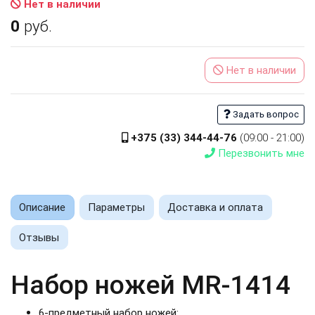
Нет в наличии
0
руб.
Нет в наличии
Задать вопрос
+375 (33) 344-44-76
(09:00 - 21:00)
Перезвонить мне
Описание
Параметры
Доставка и оплата
Отзывы
Набор ножей MR-1414
6-предметный набор ножей: