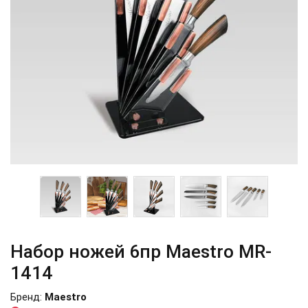
Набор ножей 6пр Maestro MR-
1414
Бренд:
Maestro