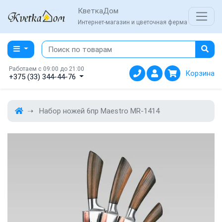
КветкаДом
Интернет-магазин и цветочная ферма
Работаем с 09:00 до 21:00
Корзина
+375 (33) 344-44-76
Набор ножей 6пр Maestro MR-1414