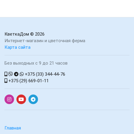
КветкаДом
© 2026
Интернет-магазин и цветочная ферма
Карта сайта
Без выходных с 9 до 21 часов
+375 (33) 344-44-76
+375 (29) 669-01-11
Главная