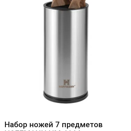
Набор ножей 7 предметов