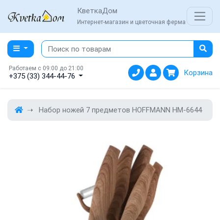
КветкаДом
Интернет-магазин и цветочная ферма
Работаем с 09:00 до 21:00
Корзина
+375 (33) 344-44-76
Набор ножей 7 предметов HOFFMANN HM-6644