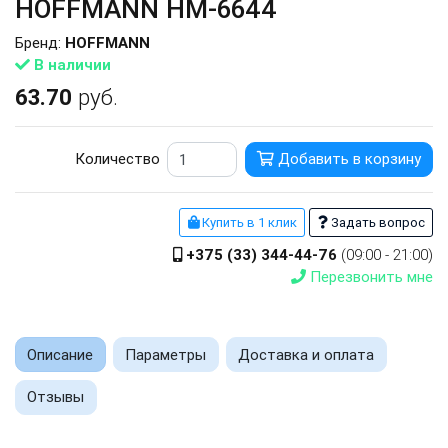
HOFFMANN HM-6644
Бренд:
HOFFMANN
В наличии
63.70
руб.
Количество
Добавить в корзину
Купить в 1 клик
Задать вопрос
+375 (33) 344-44-76
(09:00 - 21:00)
Перезвонить мне
Описание
Параметры
Доставка и оплата
Отзывы