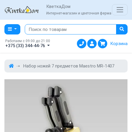
КветкаДом
Интернет-магазин и цветочная ферма
Работаем с 09:00 до 21:00
Корзина
+375 (33) 344-44-76
Набор ножей 7 предметов Maestro MR-1407