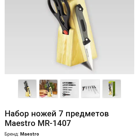
Набор ножей 7 предметов
Maestro MR-1407
Бренд:
Maestro