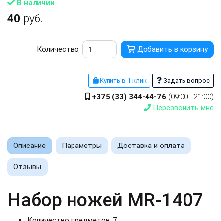
В наличии
40
руб.
Количество
Добавить в корзину
Купить в 1 клик
Задать вопрос
+375 (33) 344-44-76
(09:00 - 21:00)
Перезвонить мне
Описание
Параметры
Доставка и оплата
Отзывы
Набор ножей MR-1407
Количество предметов: 7