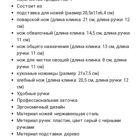
Состоит из:
подставка для ножей (размер:20,5х11х6,4 см)
поварской нож (длина клинка: 21 см, длина ручки: 12
см)
нож обвалочный (длина клинка: 14,5 см, длина ручки:
11 см)
нож общего назначения (длина клинка: 13 см, длина
ручки: 11 см)
нож для чистки овощей (длина клинка: 8 см, длина
ручки: 11 см)
кухонные ножницы (размер: 21х7,5 см)
хлебный нож (длина клинка: 20,5 см, длина ручки: 12
см)
Удобные ручки
Профессиональная заточка
Эргономичный дизайн
Материал ножей: нержавеющая сталь
Метериал ручек: пластик, цвет серый с черными
ручками
Материал подставки: дерево