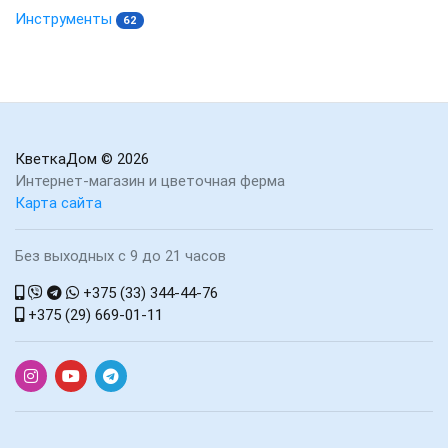
Инструменты
62
КветкаДом
© 2026
Интернет-магазин и цветочная ферма
Карта сайта
Без выходных с 9 до 21 часов
+375 (33) 344-44-76
+375 (29) 669-01-11